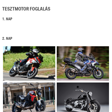
TESZTMOTOR FOGLALÁS
1. NAP
2. NAP